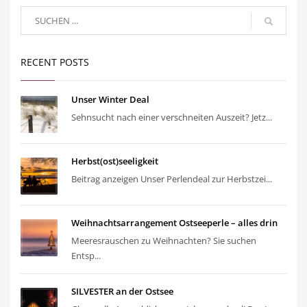
RECENT POSTS
Unser Winter Deal
Sehnsucht nach einer verschneiten Auszeit? Jetz...
Herbst(ost)seeligkeit
Beitrag anzeigen Unser Perlendeal zur Herbstzei...
Weihnachtsarrangement Ostseeperle – alles drin
Meeresrauschen zu Weihnachten? Sie suchen
Entsp...
SILVESTER an der Ostsee