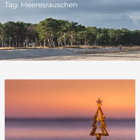
Tag: Meeresrauschen